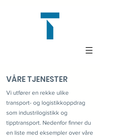
VÅRE TJENESTER
Vi utfører en rekke ulike
transport- og logistikkoppdrag
som industrilogistikk og
tipptransport. Nedenfor finner du
en liste med eksempler over våre